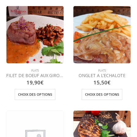
PLATS
PLATS
FILET DE BOEUF AUX GIROLLES
ONGLET A L’ECHALOTE
19,90
€
15,50
€
CHOIX DES OPTIONS
CHOIX DES OPTIONS