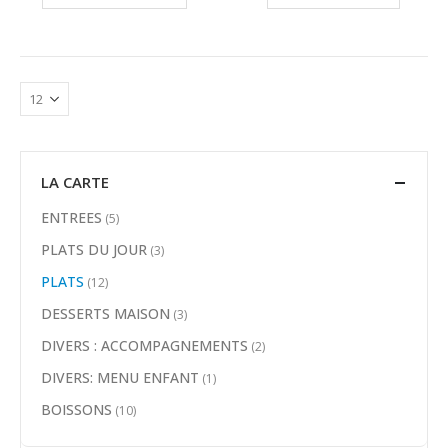
LA CARTE
ENTREES
(5)
PLATS DU JOUR
(3)
PLATS
(12)
DESSERTS MAISON
(3)
DIVERS : ACCOMPAGNEMENTS
(2)
DIVERS: MENU ENFANT
(1)
BOISSONS
(10)