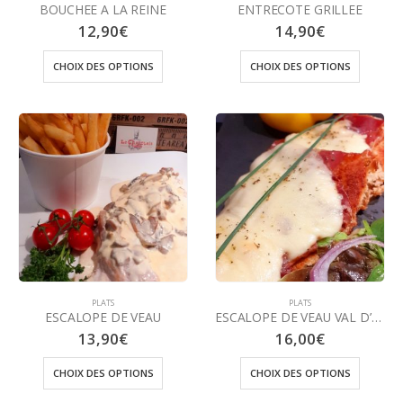
BOUCHEE A LA REINE
ENTRECOTE GRILLEE
12,90
€
14,90
€
CHOIX DES OPTIONS
CHOIX DES OPTIONS
PLATS
PLATS
ESCALOPE DE VEAU
ESCALOPE DE VEAU VAL D’AOSTA
13,90
€
16,00
€
CHOIX DES OPTIONS
CHOIX DES OPTIONS