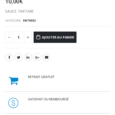
10,00
€
SAUCE TARTARE
CATÉGORIE :
ENTREES
AJOUTER AU PANIER
RETRAIT GRATUIT
SATISFAIT OU REMBOURSÉ