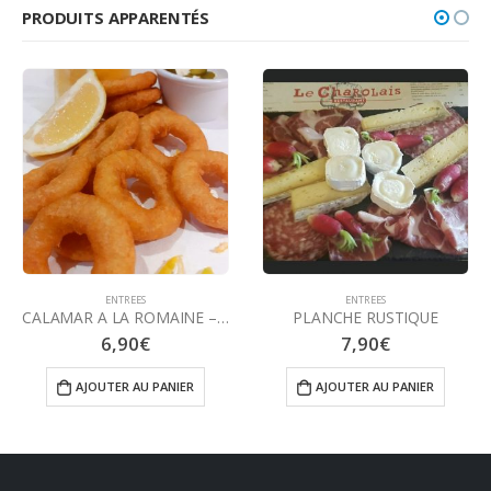
PRODUITS APPARENTÉS
ENTREES
ENTREES
CALAMAR A LA ROMAINE – SAUCE TARTARE
PLANCHE RUSTIQUE
6,90
€
7,90
€
AJOUTER AU PANIER
AJOUTER AU PANIER