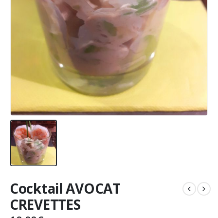
Cocktail AVOCAT
CREVETTES